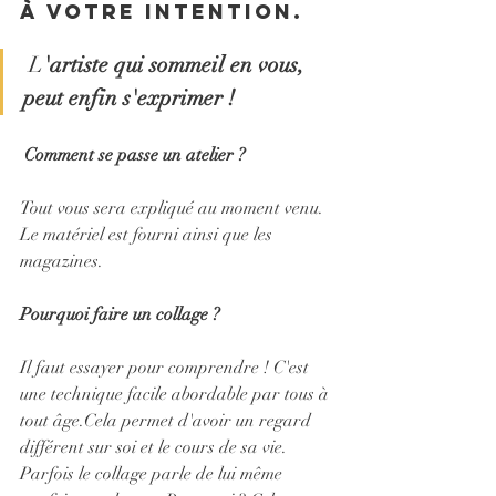
à votre intention.
 L
'artiste qui sommeil en vous, 
peut enfin s'exprimer !
 Comment se passe un atelier ?
Tout vous sera expliqué au moment venu. 
Le matériel est fourni ainsi que les 
magazines.
Pourquoi faire un collage ?
Il faut essayer pour comprendre ! C'est 
une technique facile abordable par tous à 
tout âge.Cela permet d'avoir un regard 
différent sur soi et le cours de sa vie. 
Parfois le collage parle de lui même 