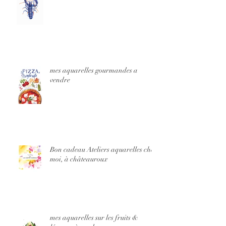
mes aquarelles gourmandes a
vendre
Bon cadeau Ateliers aquarelles chez
moi, à châteauroux
mes aquarelles sur les fruits &