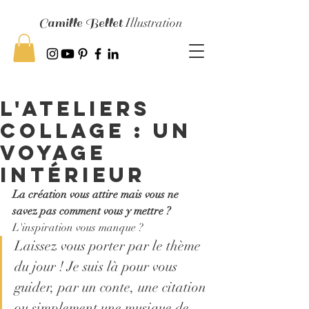
Camille Bellet
Illustration
l'Ateliers
collage : un
voyage
intérieur
La création vous attire mais vous ne 
savez pas comment vous y mettre ? 
L'inspiration vous manque ?
Laissez vous porter par le thème 
du jour ! Je suis là pour vous 
guider, par un conte, une citation 
ou simplement une musique de 