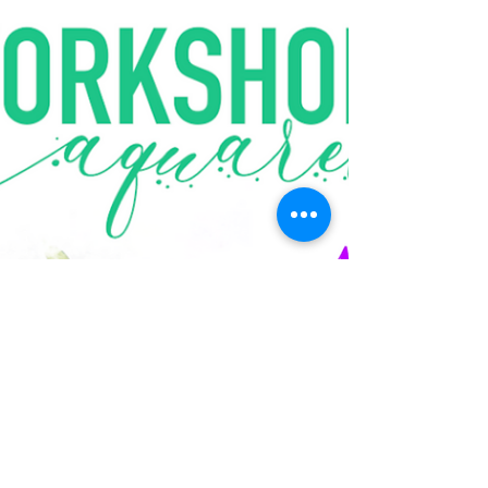
créativité.