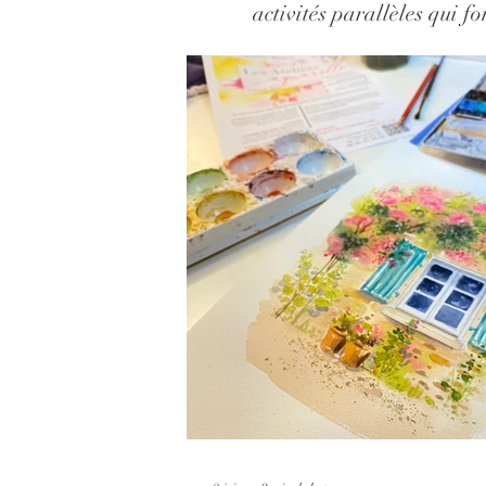
activités parallèles qui f