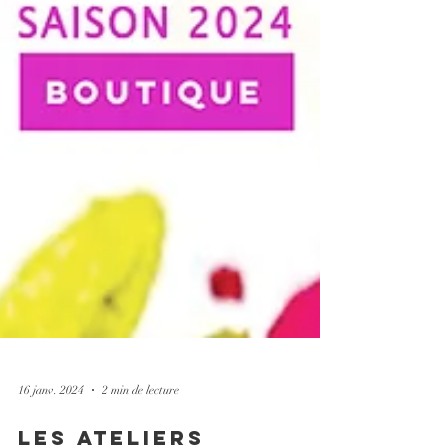
16 janv. 2024
2 min de lecture