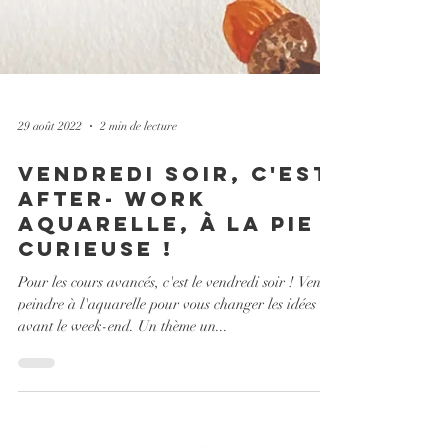
29 août 2022
2 min de lecture
vendredi soir, c'est
after- work
aquarelle, à la Pie