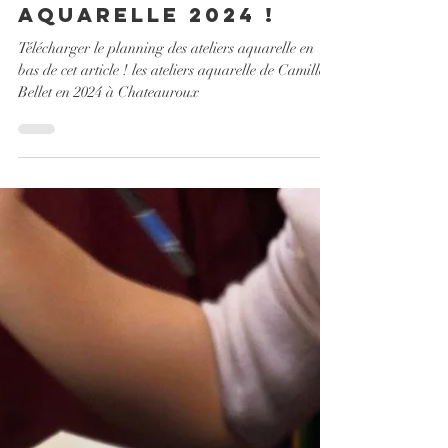
les ateliers
aquarelle 2024 !
Télécharger le planning des ateliers aquarelle en
bas de cet article ! les ateliers aquarelle de Camille
Bellet en 2024 à Chateauroux