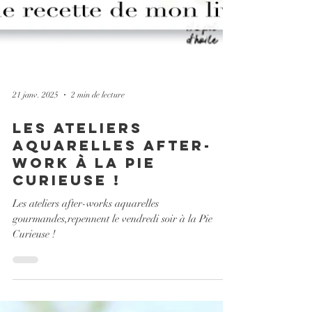
21 janv. 2025
2 min de lecture