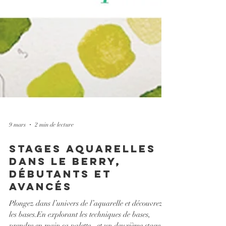
9 mars
2 min de lecture
stages aquarelles
dans le Berry,