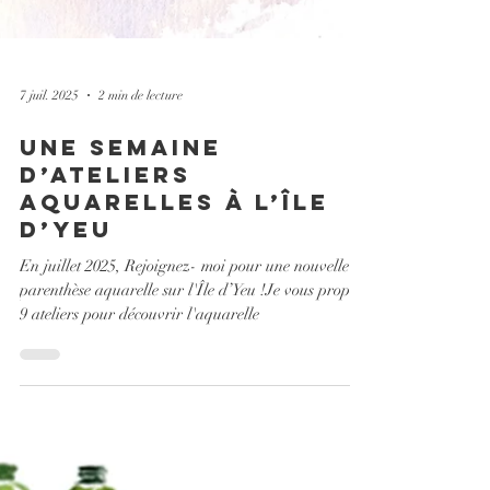
7 juil. 2025
2 min de lecture
Une semaine
d’ateliers
aquarelles à l’Île
d’Yeu