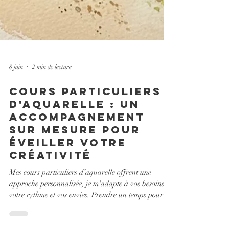
8 juin
2 min de lecture
cours Particuliers
d'Aquarelle : Un
Accompagnement
Sur Mesure pour
Éveiller Votre
Créativité
Mes cours particuliers d’aquarelle offrent une
approche personnalisée, je m'adapte à vos besoins, à
votre rythme et vos envies. Prendre un temps pour