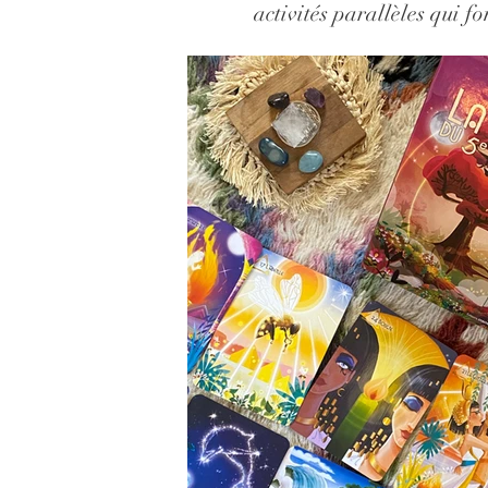
activités parallèles qui f