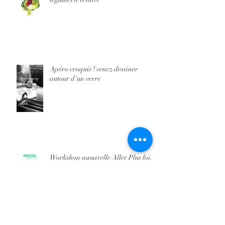
Apéro croquis ! venez dessiner
autour d'un verre
Workshop aquarelle Aller Plus loin