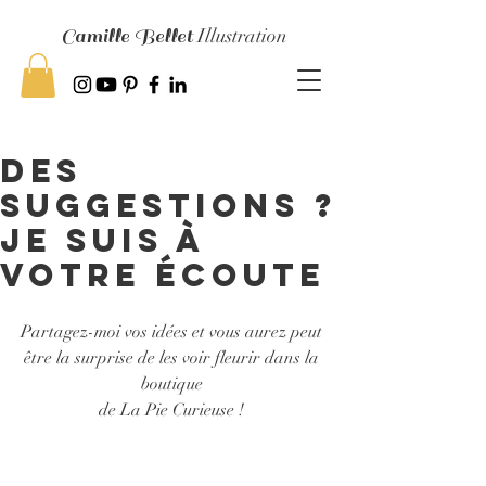
Camille Bellet
Illustration
des
suggestions ?
je suis à
votre écoute
Partagez-moi vos idées et vous aurez peut 
être la surprise de les voir fleurir dans la 
boutique 
de La Pie Curieuse ! 