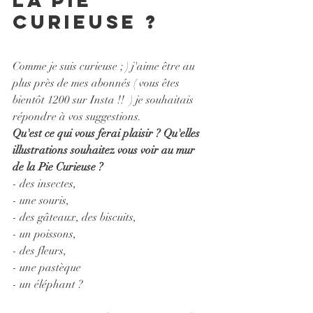
Curieuse ?
Comme je suis curieuse ; ) j'aime être au 
plus près de mes abonnés ( vous êtes 
bientôt 1200 sur Insta !!  ) je souhaitais 
répondre à vos suggestions.
Qu'est ce qui vous ferai plaisir ? 
Qu'elles 
illustrations souhaitez vous voir au mur 
de la Pie Curieuse ?
- des insectes, 
- une souris, 
- des gâteaux, des biscuits, 
- un poissons, 
- des fleurs,
- une pastèque  
- un éléphant ?