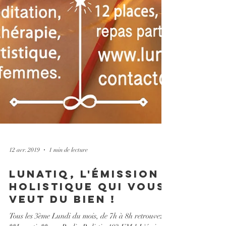
12 avr. 2019
1 min de lecture
Lunatiq, l'émission
Holistique qui vous
veut du bien !