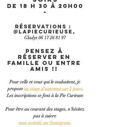
de 18 h 30 à 20h00
-
Réservations :  
@lapiecurieuse, 
Gladys 06 17 26 81 97 
Pensez à 
réserver en 
famille ou entre 
amis !! 
Pour celle et ceux qui le souhaitent, je 
propose 
un stage d'automne sur 2 jours
.
Les inscriptions se font à la Pie Curieuse
​.
Pour être au courant des stages, n'hésitez 
pas à suivre
mon activité sur Instagram.