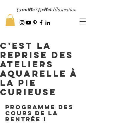
Camille Bellet
Illustration
c'est la
reprise des
Ateliers
aquarelle à
la Pie
Curieuse
Programme des 
cours de la 
rentrée ! 