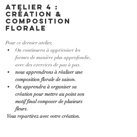
Atelier 4 : 
création & 
composition 
florale
Pour ce dernier atelier,
On continuera à apprivoiser les 
formes de manière plus approfondie, 
avec des exercices de pas à pas.
nous apprendrons à réaliser une 
composition florale de saison.
On apprendra à organiser sa 
création pour mettre au point son 
motif final composer de plusieurs 
fleurs.
 Vous repartirez avec votre création.