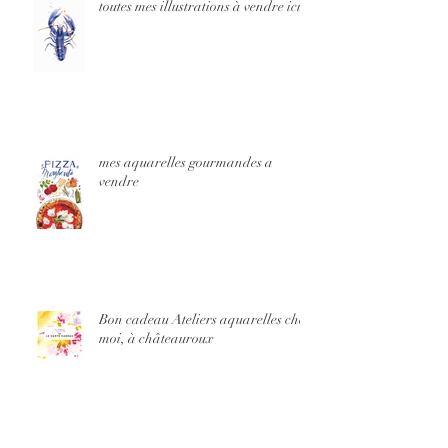
toutes mes illustrations à vendre ici
mes aquarelles gourmandes a
vendre
Bon cadeau Ateliers aquarelles chez
moi, à châteauroux