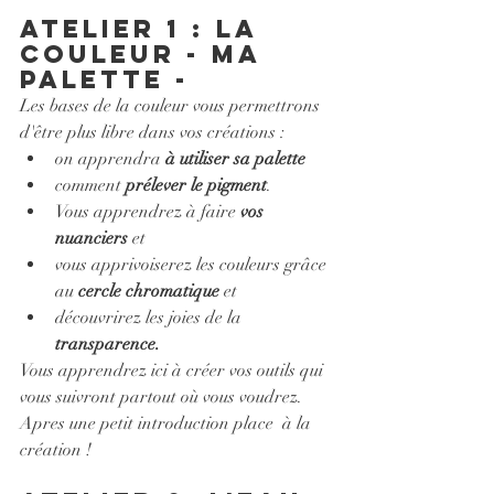
Atelier 1 : la 
couleur - ma 
palette -  
Les bases de la couleur vous permettrons 
d'être plus libre dans vos créations : 
on apprendra
 à utiliser sa palette 
comment 
prélever le pigment
. 
Vous apprendrez à faire 
vos 
nuanciers
 et 
vous apprivoiserez les couleurs grâce 
au 
cercle chromatique
 et 
découvrirez les joies de la 
transparence.
Vous apprendrez ici à créer vos outils qui 
vous suivront partout où vous voudrez. 
Apres une petit introduction place  à la 
création ! 