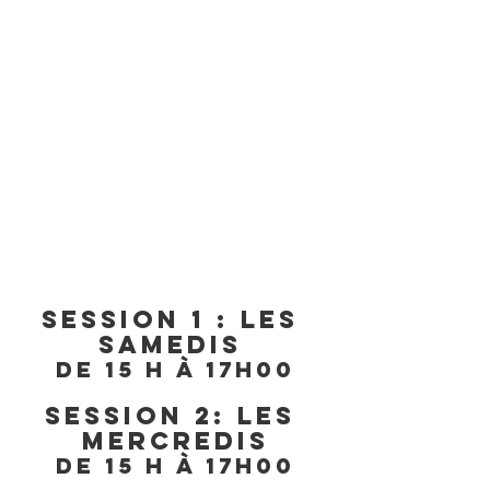
session 1 : les 
samedis 
de 15 h à 17h00
session 2: les 
mercredis
de 15 h à 17h00
___