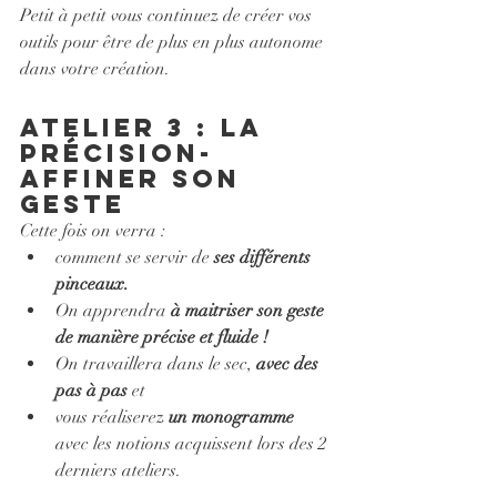
Petit à petit vous continuez de créer vos 
outils pour être de plus en plus autonome 
dans votre création.
atelier 3 : la 
précision-
affiner son 
geste
Cette fois on verra : 
comment se servir de
 ses différents 
pinceaux.
On apprendra 
à maitriser son geste 
de manière précise et fluide !
On travaillera dans le sec, 
avec des 
pas à pas
 et 
vous réaliserez 
un monogramme
avec les notions acquissent lors des 2 
derniers ateliers.