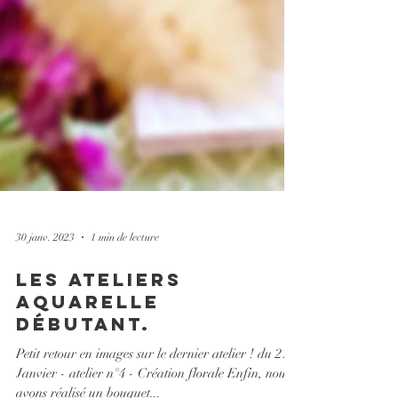
30 janv. 2023
1 min de lecture
les Ateliers
aquarelle
débutant.
Petit retour en images sur le dernier atelier ! du 21