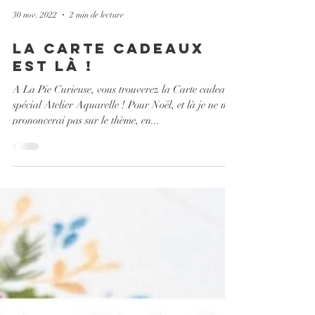
30 nov. 2022
2 min de lecture
La carte cadeaux
est là !
A La Pie Curieuse, vous trouverez la Carte cadeaux
spécial Atelier Aquarelle ! Pour Noël, et là je ne me
prononcerai pas sur le thème, en...