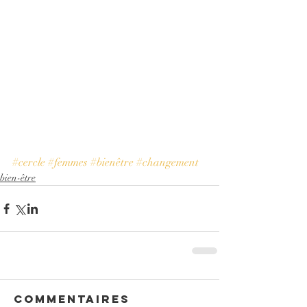
#cercle
#femmes
#bienêtre
#changement
bien-être
Commentaires