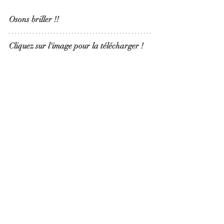
Osons briller !!
Cliquez sur l'image pour la télécharger !