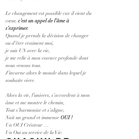
Le changement est possible car il vient du 
cœur, 
c’est un appel de l’âme à 
s’exprimer. 
Quand je prends la décision de changer 
ou d’être vraiment moi,
je suis UN avec la vie, 
je me relie à mon essence profonde dont 
nous venons tous.
J’incarne alors le monde dans lequel je 
souhaite vivre.
Alors la vie, l’univers, s’accordent à mon 
âme et me montre le chemin, 
Tout s’harmonise et s’aligne,
Nait un grand et immense 
OUI !
Un OUI Créateur …
Un Oui au service de la Vie. 