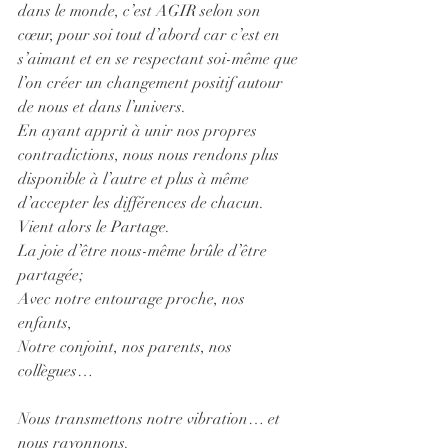
dans le monde, c’est AGIR selon son 
cœur, pour soi tout d’abord car c’est en 
s’aimant et en se respectant soi-même que 
l’on créer un changement positif autour 
de nous et dans l’univers. 
En ayant apprit à unir nos propres 
contradictions, nous nous rendons plus 
disponible à l’autre et plus à même 
d’accepter les différences de chacun.
Vient alors le Partage. 
La joie d’être nous-même brûle d’être 
partagée;
Avec notre entourage proche, nos 
enfants, 
Notre conjoint, nos parents, nos 
collègues…
Nous transmettons notre vibration… et 
nous rayonnons. 