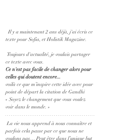
  Il y a maintenant 2 ans déjà, j'ai écris ce 
texte pour Sofia, et Holistik Magazine.
 Toujours d'actualité, je voulais partager 
ce texte avec vous.
Ce n'est pas facile de changer alors pour 
celles qui doutent encore...
voilà ce que m’inspire cette idée avec pour 
point de départ la citation de Gandhi  
« Soyez le changement que vous voulez 
voir dans le monde. »
 La vie nous apprend à nous connaître et 
parfois cela passe par ce que nous ne 
voulons pas… Peut être dans l’unique but 