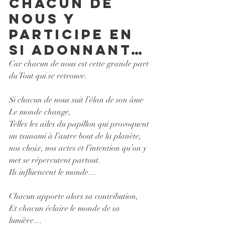
Chacun de 
nous y 
participe en 
si adonnant… 
Car chacun de nous est cette grande part 
du Tout qui se retrouve. 
Si chacun de nous suit l’élan de son âme
Le monde change,
Telles les ailes du papillon qui provoquent 
un tsunami à l’autre bout de la planète, 
nos choix, nos actes et l’intention qu’on y 
met se répercutent partout.
Ils influencent le monde…
Chacun apporte alors sa contribution, 
Et chacun éclaire le monde de sa 
lumière…