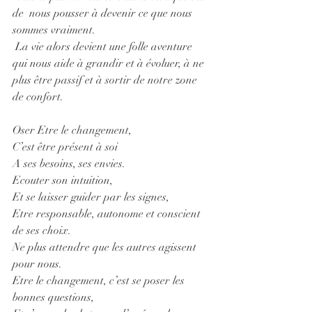
de  nous pousser à devenir ce que nous 
sommes vraiment.
 La vie alors devient une folle aventure 
qui nous aide à grandir et à évoluer, à ne 
plus être passif et à sortir de notre zone 
de confort. 
Oser Etre le changement, 
C’est être présent à soi 
A ses besoins, ses envies.
Ecouter son intuition,
Et se laisser guider par les signes,
Etre responsable, autonome et conscient 
de ses choix. 
Ne plus attendre que les autres agissent 
pour nous.
Etre le changement, c’est se poser les 
bonnes questions,