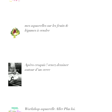
mes aquarelles sur les fruits &
légumes à vendre
Apéro croquis ! venez dessiner
autour d'un verre
Workshop aquarelle Aller Plus loin