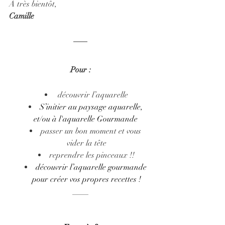
À très bientôt,
Camille
Pour :
 découvrir l’aquarelle
S’initier au paysage aquarelle, 
et/ou à l'aquarelle Gourmande 
passer un bon moment et vous 
vider la tête
reprendre les pinceaux !!
découvrir l’aquarelle gourmande 
pour créer vos propres recettes !
____