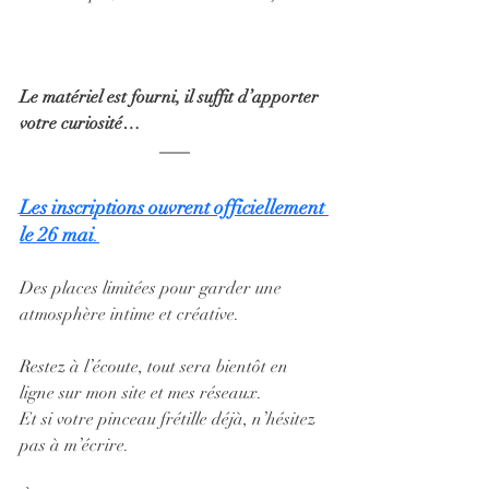
Le matériel est fourni, il suffit d’apporter 
votre curiosité…
Les inscriptions ouvrent officiellement 
le 26 mai
.
Des places limitées pour garder une 
atmosphère intime et créative.
Restez à l’écoute, tout sera bientôt en 
ligne sur mon site et mes réseaux.
Et si votre pinceau frétille déjà, n’hésitez 
pas à m’écrire.