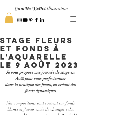
Camille Bellet
Illustration
Stage Fleurs
et fonds à
l'aquarelle
le 9 AoÛT 2023
Je vous propose une journée de stage en 
Août pour vous perfectionner 
dans la pratique des fleurs, en créant des 
fonds dynamiques.
Nos compositions sont souvent sur fonds 
blancs et j'avais envie de changer cela, 