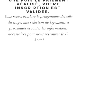
réalisé, votre 
inscription est 
validée. 
Vous recevrez alors le programme détaillé 
du stage, une sélection de logements à 
proximités et toutes les informations 
nécessaires pour nous retrouver le 12 
Août !