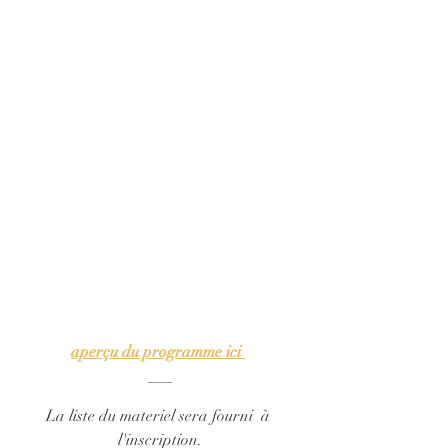
aperçu du programme ici 
___
La liste du materiel sera fourni  à 
l'inscription.