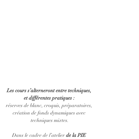
Les cours s’alterneront entre techniques, 
et différentes pratiques :
réserves de blanc, croquis, préparatoires, 
création de fonds dynamiques avec 
techniques mixtes.
Dans le cadre de l’atelier 
de la PIE 