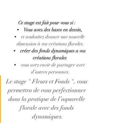
Ce stage est fait pour vous si :
Vous avez des bases en dessin, 
et souhaitez donner une nouvelle 
dimension à vos créations florales.
créer des fonds dynamiques a vos 
créations florales
vous avez envie de partager avec 
d’autres personnes.
Le stage " Fleurs et Fonds ", vous 
permettra de vous perfectionner 
dans la pratique de l’aquarelle 
florale avec des fonds 
dynamiques.