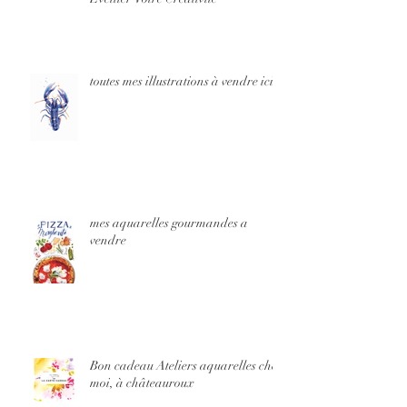
toutes mes illustrations à vendre ici
mes aquarelles gourmandes a
vendre
Bon cadeau Ateliers aquarelles chez
moi, à châteauroux