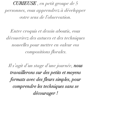
CURIEUSE 
, en petit groupe de 5 
personnes, vous apprendrez à développer 
votre sens de l’observation. 
Entre croquis et dessin aboutis, vous 
découvrirez des astuces et des techniques 
nouvelles pour mettre en valeur vos 
compositions florales.
Il s’agit d’un stage d’une journée, 
nous 
travaillerons sur des petits et moyens 
formats avec des fleurs simples, pour 
comprendre les techniques sans se 
décourager ! 