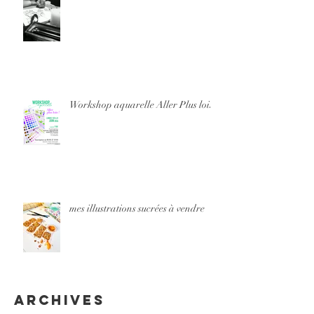
Workshop aquarelle Aller Plus loin
mes illustrations sucrées à vendre
Archives