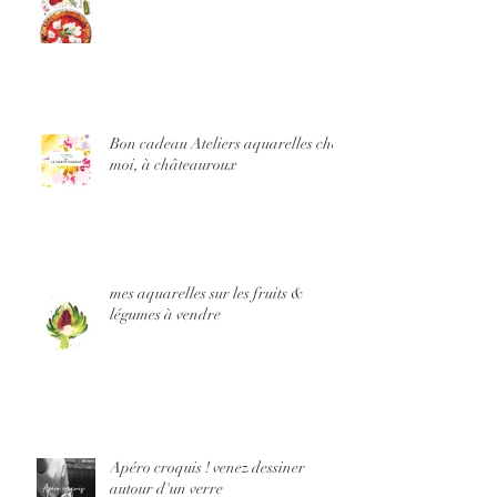
Bon cadeau Ateliers aquarelles chez
moi, à châteauroux
mes aquarelles sur les fruits &
légumes à vendre
Apéro croquis ! venez dessiner
autour d'un verre