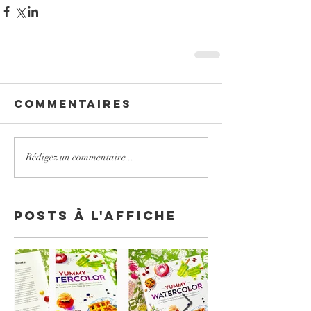
Commentaires
Rédigez un commentaire...
Posts à l'affiche