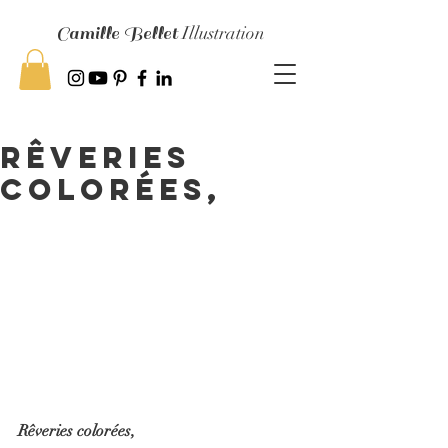
Camille Bellet
Illustration
Rêveries
colorées,
Rêveries colorées,