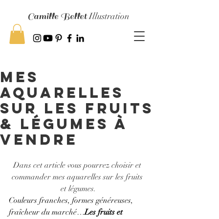
Camille Bellet
Illustration
mes
aquarelles
sur les fruits
& légumes à
vendre
Dans cet article vous pourrez choisir et 
commander mes aquarelles sur les fruits 
et légumes.
Couleurs franches, formes généreuses, 
fraîcheur du marché…
Les fruits et 