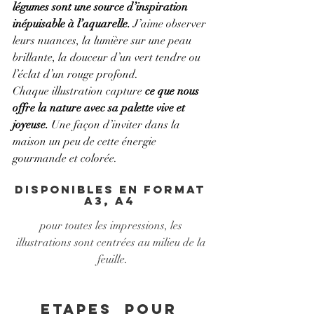
légumes sont une source d’inspiration 
inépuisable à l’aquarelle.
 J’aime observer 
leurs nuances, la lumière sur une peau 
brillante, la douceur d’un vert tendre ou 
l’éclat d’un rouge profond.
Chaque illustration capture 
ce que nous 
offre la nature avec sa palette vive et 
joyeuse. 
Une façon d’inviter dans la 
maison un peu de cette énergie 
gourmande et colorée.
disponibles en format 
A3, A4 
pour toutes les impressions, les 
illustrations sont centrées au milieu de la 
feuille.
Etapes  Pour 