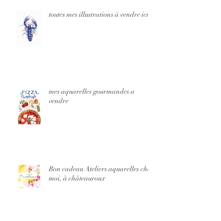
toutes mes illustrations à vendre ici
mes aquarelles gourmandes a
vendre
Bon cadeau Ateliers aquarelles chez
moi, à châteauroux