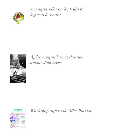
mes aquarelles sur les fruits &
légumes à vendre
Apéro croquis ! venez dessiner
autour d'un verre
Workshop aquarelle Aller Plus loin