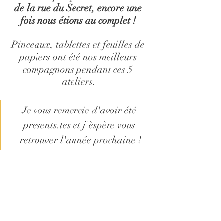
de la rue du Secret, encore une 
fois nous étions au complet ! 
Pinceaux, tablettes et feuilles de 
papiers ont été nos meilleurs 
compagnons pendant ces 5 
ateliers.
Je vous remercie d'avoir été 
presents.tes et j'èspère vous 
retrouver l'année prochaine !