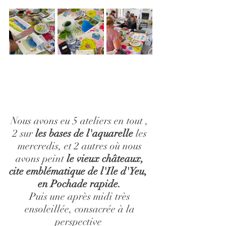
Nous avons eu 5 ateliers en tout , 
2 sur 
les bases de l'aquarelle
 les 
mercredis, et 2 autres où nous 
avons peint 
le vieux châteaux, 
cite emblématique de l'Ile d'Yeu,  
en Pochade rapide.
Puis une après midi très 
ensoleillée, consacrée à la 
perspective  