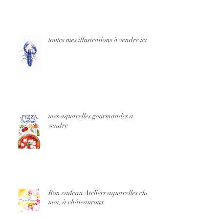
toutes mes illustrations à vendre ici
mes aquarelles gourmandes a
vendre
Bon cadeau Ateliers aquarelles chez
moi, à châteauroux