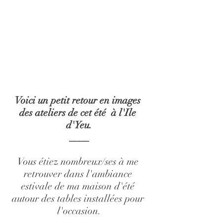
Voici un petit retour en images 
des ateliers de cet été  à l'Ile 
d'Yeu.
____
Vous étiez nombreux/ses à me 
retrouver dans l'ambiance 
estivale de ma maison d'été 
autour des tables installées pour 
l'occasion.