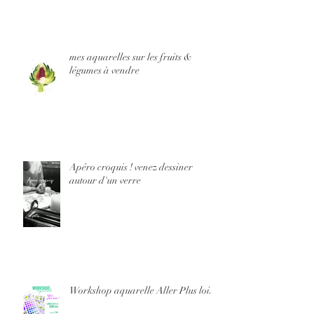
mes aquarelles sur les fruits &
légumes à vendre
Apéro croquis ! venez dessiner
autour d'un verre
Workshop aquarelle Aller Plus loin