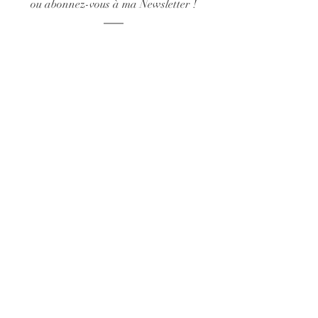
ou abonnez-vous à ma Newsletter !