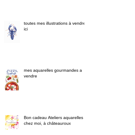
Créativité
toutes mes illustrations à vendre
ici
mes aquarelles gourmandes a
vendre
Bon cadeau Ateliers aquarelles
chez moi, à châteauroux