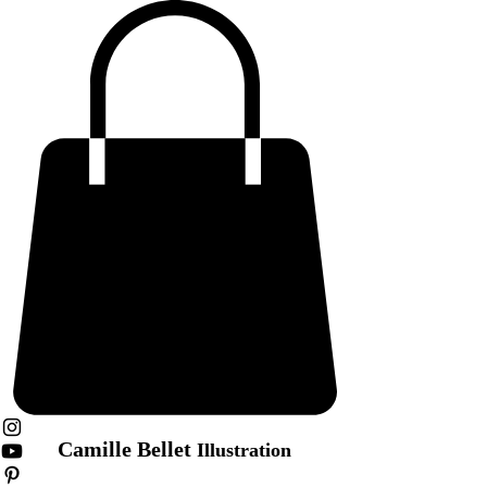
Camille Bellet
Illustration