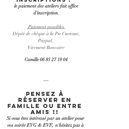
 le paiement des ateliers fait office 
d'inscription.
 Paiement possibles 
Dépôt de chèque à la Pie Curieuse,
Paypal, 
Virement Bancaire
Camille 06 85 27 19 04
---
Pensez à 
réserver en 
famille ou entre 
amis !! 
Si vous êtes intéressé par un atelier pour 
vos soirée EVG & EVF,  n'hésitez pas à 