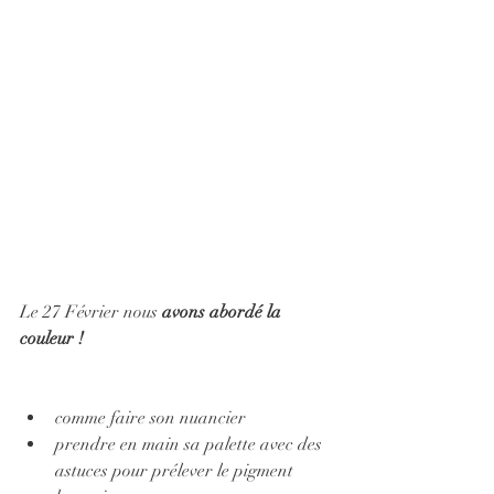
Le 27 Février nous 
avons abordé la 
couleur !
comme faire son nuancier
prendre en main sa palette avec des 
astuces pour prélever le pigment