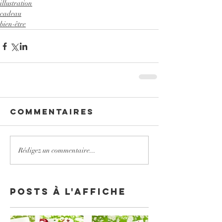
illustration
cadeau
bien-être
Commentaires
Rédigez un commentaire...
Posts à l'affiche