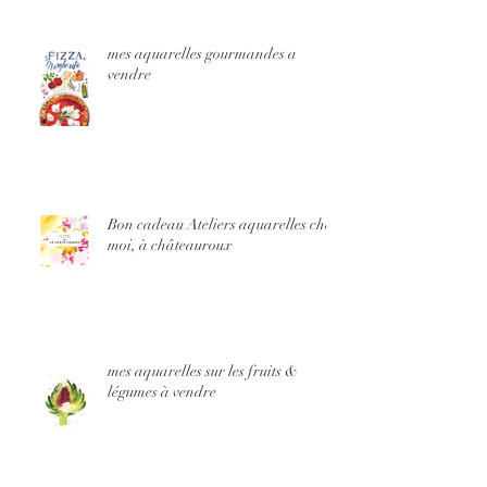
mes aquarelles gourmandes a
vendre
Bon cadeau Ateliers aquarelles chez
moi, à châteauroux
mes aquarelles sur les fruits &
légumes à vendre