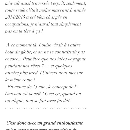
m'avait aussi traversée l'esprit, seulement, 
toute seule c'était moins marrant.L'année 
2014/2015 a été bien chargée en 
occupations, je n'aurai tout simplement 
pas eu la tête à ça !
 A ce moment là, Louise vivait à l'autre 
bout du globe, et on ne se connaissait pas 
encore... Peut être que nos idées voyagent 
pendant nos rêves ? ...  et quelques 
années plus tard, l'Univers nous met sur 
la même route !
  En moins de 15 min, le concept de l' 
émission est bouclé ! C'est ça, quand on 
est aligné, tout se fait avec facilité.
C'est donc avec un grand enthousiasme 