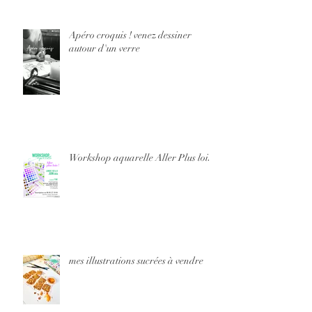
Apéro croquis ! venez dessiner
autour d'un verre
Workshop aquarelle Aller Plus loin
mes illustrations sucrées à vendre