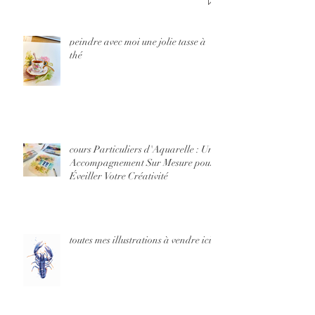
peindre avec moi une jolie tasse à
thé
cours Particuliers d'Aquarelle : Un
Accompagnement Sur Mesure pour
Éveiller Votre Créativité
toutes mes illustrations à vendre ici